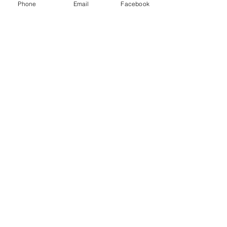
Phone
Email
Facebook