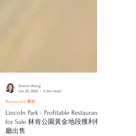
Sharon Wong
Jun 20, 2025
2 min read
Restaurant 餐館